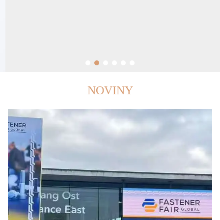
NOVINY