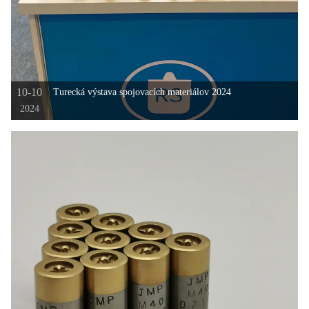
10-10
Turecká výstava spojovacích materiálov 2024
2024