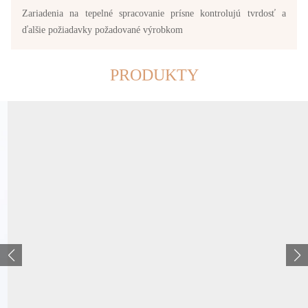
Zariadenia na tepelné spracovanie prísne kontrolujú tvrdosť a
ďalšie požiadavky požadované výrobkom
PRODUKTY