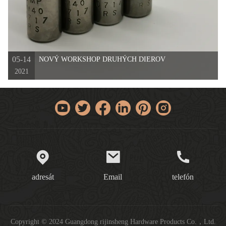
05-14
NOVÝ WORKSHOP DRUHÝCH DIEROV
2021
adresát
Email
telefón
Copyright © 2024 Guangdong rijinsheng Hardware Products Co.，Ltd.