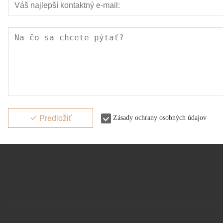
Predložiť
Zásady ochrany osobných údajov