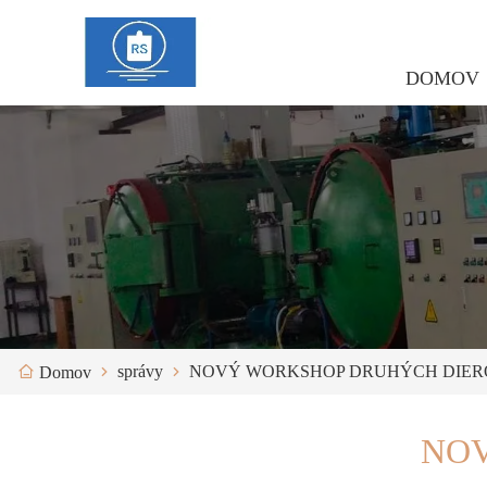
DOMOV
správy
NOVÝ WORKSHOP DRUHÝCH DIER
Domov
NOV