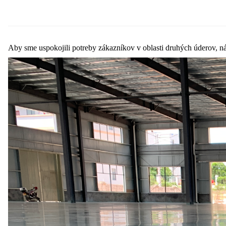
Aby sme uspokojili potreby zákazníkov v oblasti druhých úderov, n