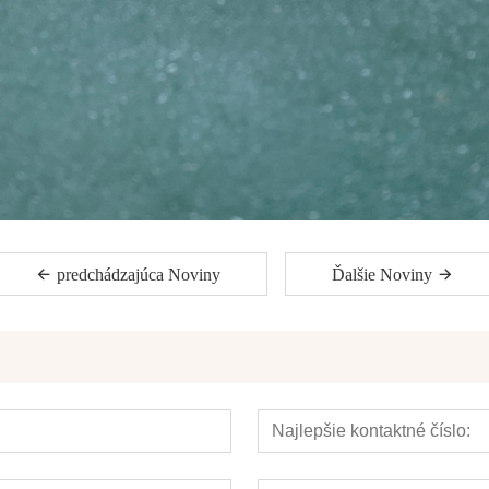
predchádzajúca Noviny
Ďalšie Noviny